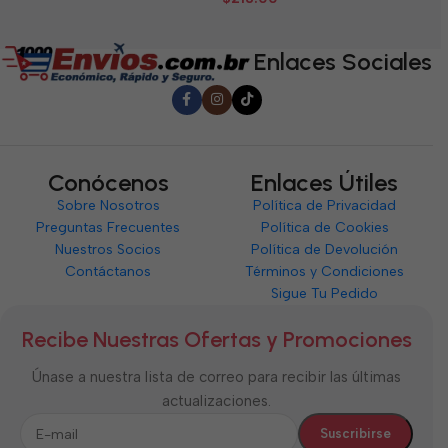
de
5
5
5
Enlaces Sociales
Conócenos
Enlaces Útiles
Sobre Nosotros
Política de Privacidad
Preguntas Frecuentes
Política de Cookies
Nuestros Socios
Política de Devolución
Contáctanos
Términos y Condiciones
Sigue Tu Pedido
Recibe Nuestras Ofertas y Promociones
Únase a nuestra lista de correo para recibir las últimas
actualizaciones.