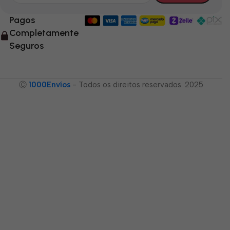
Pagos
Completamente
Seguros
Ⓒ
1000Envíos
- Todos os direitos reservados. 2025