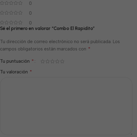
0
0
0
Sé el primero en valorar “Combo El Rapidito”
Tu dirección de correo electrónico no será publicada.
Los
*
campos obligatorios están marcados con
*
Tu puntuación
*
Tu valoración