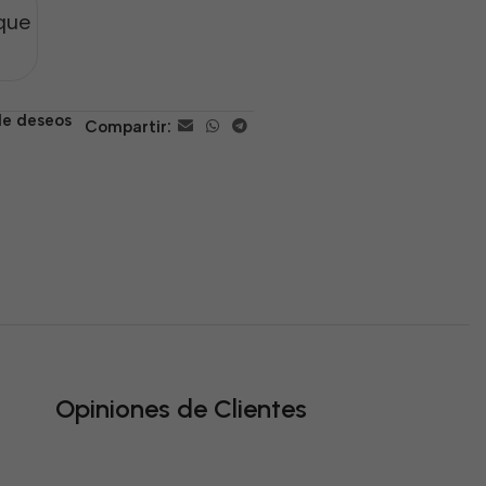
que
 de deseos
Compartir:
Opiniones de Clientes