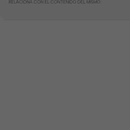
RELACIONA CON EL CONTENIDO DEL MISMO.