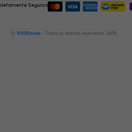
letamente Seguros
Ⓒ
1000Envíos
- Todos os direitos reservados. 2025