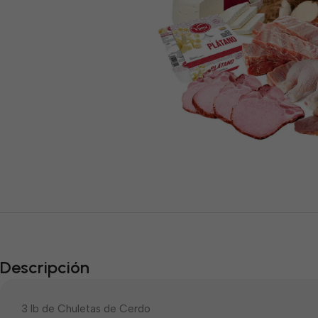
Descripción
3 lb de Chuletas de Cerdo