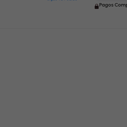
Pagos Comp