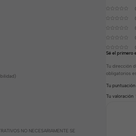
Sé el primero 
Tu dirección d
obligatorios 
bilidad)
Tu puntuació
Tu valoración
STRATIVOS NO NECESARIAMENTE SE