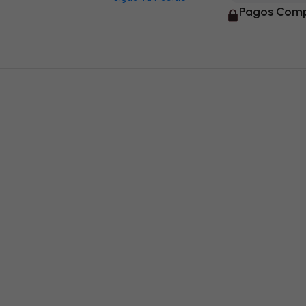
Pagos Comp