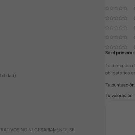
Sé el primero 
Tu dirección d
obligatorios 
bilidad)
Tu puntuació
Tu valoración
STRATIVOS NO NECESARIAMENTE SE