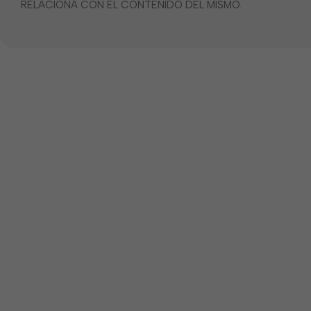
RELACIONA CON EL CONTENIDO DEL MISMO.