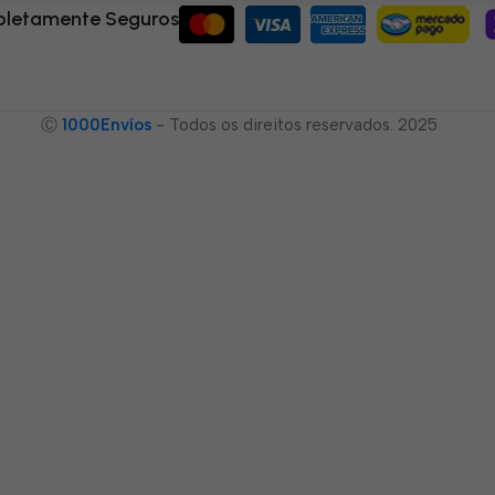
letamente Seguros
Ⓒ
1000Envíos
- Todos os direitos reservados. 2025