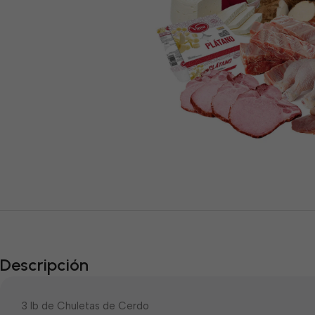
Descripción
3 lb de Chuletas de Cerdo