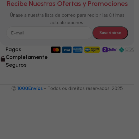
Recibe Nuestras Ofertas y Promociones
Únase a nuestra lista de correo para recibir las últimas
actualizaciones.
Pagos
Completamente
Seguros
Ⓒ
1000Envíos
- Todos os direitos reservados. 2025