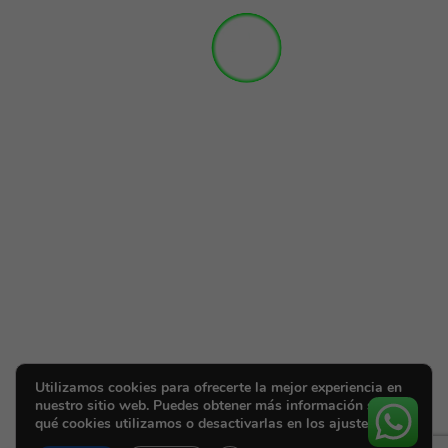
Utilizamos cookies para ofrecerte la mejor experiencia en
nuestro sitio web. Puedes obtener más información sobre
qué cookies utilizamos o desactivarlas en los ajustes.