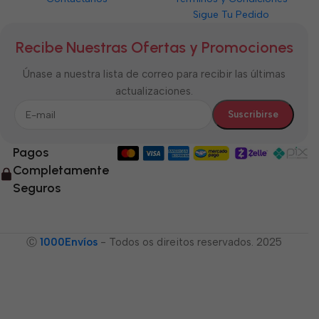
Sigue Tu Pedido
Recibe Nuestras Ofertas y Promociones
Únase a nuestra lista de correo para recibir las últimas
actualizaciones.
Pagos
Completamente
Seguros
Ⓒ
1000Envíos
- Todos os direitos reservados. 2025