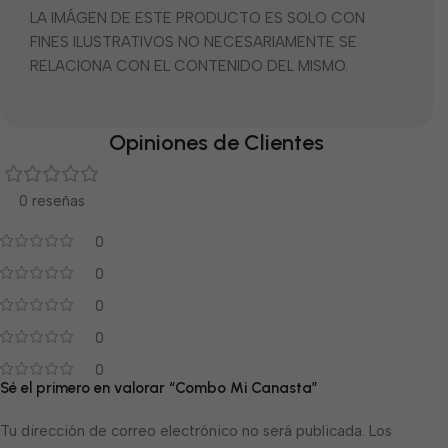
LA IMÁGEN DE ESTE PRODUCTO ES SOLO CON
FINES ILUSTRATIVOS NO NECESARIAMENTE SE
RELACIONA CON EL CONTENIDO DEL MISMO.
Opiniones de Clientes
0 reseñas
0
0
0
0
0
Sé el primero en valorar “Combo Mi Canasta”
Tu dirección de correo electrónico no será publicada.
Los