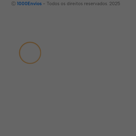
Ⓒ
1000Envíos
- Todos os direitos reservados. 2025