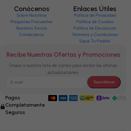
Conócenos
Enlaces Útiles
Sobre Nosotros
Política de Privacidad
Preguntas Frecuentes
Política de Cookies
Nuestros Socios
Política de Devolución
Contáctanos
Términos y Condiciones
Sigue Tu Pedido
Recibe Nuestras Ofertas y Promociones
Únase a nuestra lista de correo para recibir las últimas
actualizaciones.
Pagos
Completamente
Seguros