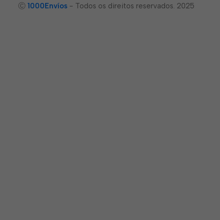
Ⓒ
1000Envíos
- Todos os direitos reservados. 2025