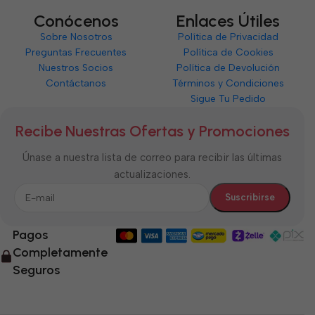
Conócenos
Enlaces Útiles
Sobre Nosotros
Política de Privacidad
Preguntas Frecuentes
Política de Cookies
Nuestros Socios
Política de Devolución
Contáctanos
Términos y Condiciones
Sigue Tu Pedido
Recibe Nuestras Ofertas y Promociones
Únase a nuestra lista de correo para recibir las últimas
actualizaciones.
Pagos
Completamente
Seguros