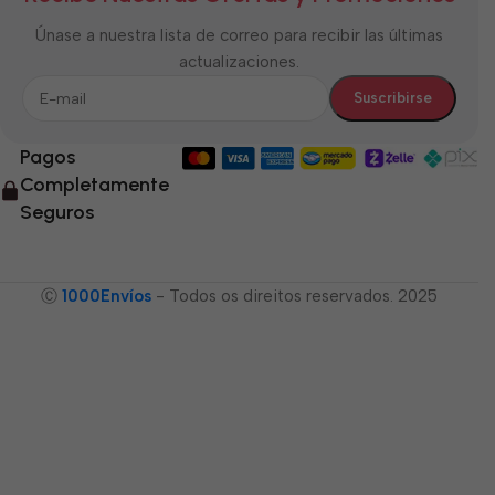
Únase a nuestra lista de correo para recibir las últimas
actualizaciones.
Pagos
Completamente
Seguros
Ⓒ
1000Envíos
- Todos os direitos reservados. 2025