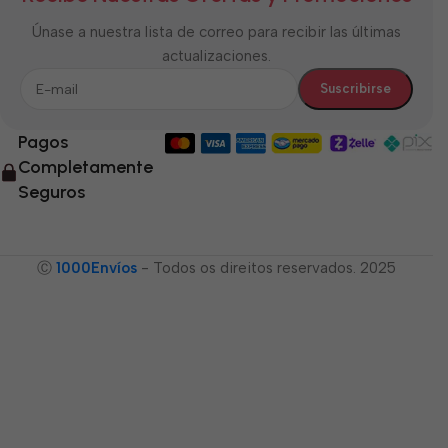
Únase a nuestra lista de correo para recibir las últimas
actualizaciones.
Pagos
Completamente
Seguros
Ⓒ
1000Envíos
- Todos os direitos reservados. 2025