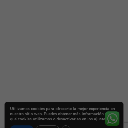
Utilizamos cookies para ofrecerte la mejor experiencia en
nuestro sitio web. Puedes obtener más información sobre
qué cookies utilizamos o desactivarlas en los ajustes.