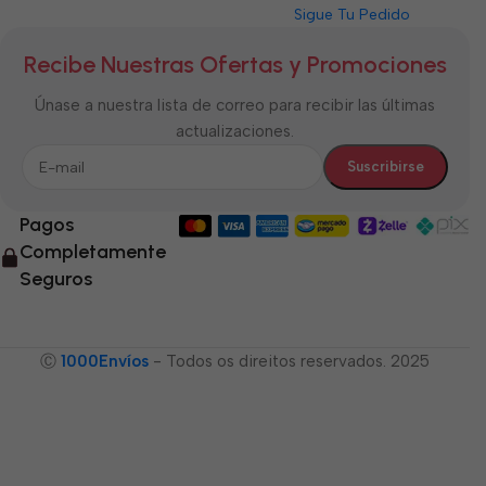
Sigue Tu Pedido
Recibe Nuestras Ofertas y Promociones
Únase a nuestra lista de correo para recibir las últimas
actualizaciones.
Pagos
Completamente
Seguros
Ⓒ
1000Envíos
- Todos os direitos reservados. 2025