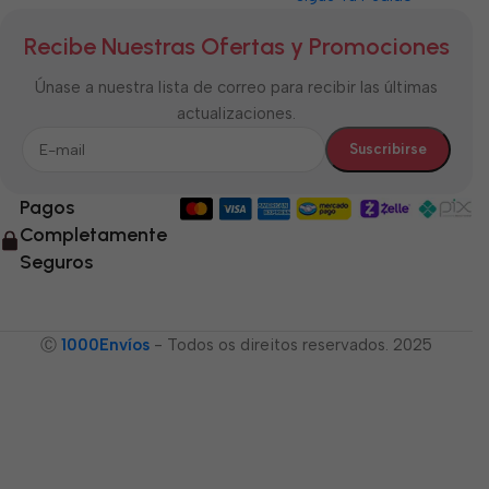
Recibe Nuestras Ofertas y Promociones
Únase a nuestra lista de correo para recibir las últimas
actualizaciones.
Pagos
Completamente
Seguros
Ⓒ
1000Envíos
- Todos os direitos reservados. 2025