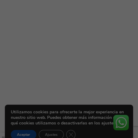
Utilizamos cookies para ofrecerte la mejor experiencia en
nuestro sitio web. Puedes obtener más información sobre
qué cookies utilizamos o desactivarlas en los ajustes.
Cerrar el banner de cookies RGPD
Aceptar
Ajustes