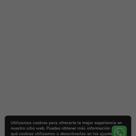
Utilizamos cookies para ofrecerte la mejor experiencia en
nuestro sitio web. Puedes obtener más información sobre
qué cookies utilizamos o desactivarlas en los ajustes.