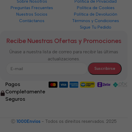
Sobre Nosotros
Política de Privacidad
Preguntas Frecuentes
Política de Cookies
Nuestros Socios
Política de Devolución
Contáctanos
Términos y Condiciones
Sigue Tu Pedido
Recibe Nuestras Ofertas y Promociones
Únase a nuestra lista de correo para recibir las últimas
actualizaciones.
Pagos
Completamente
Seguros
Ⓒ
1000Envíos
- Todos os direitos reservados. 2025