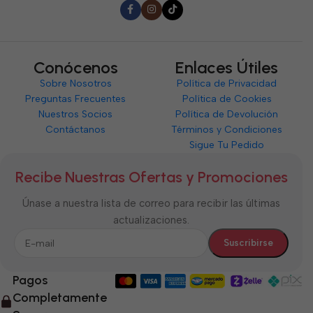
Conócenos
Enlaces Útiles
Sobre Nosotros
Política de Privacidad
Preguntas Frecuentes
Política de Cookies
Nuestros Socios
Política de Devolución
Contáctanos
Términos y Condiciones
Sigue Tu Pedido
Recibe Nuestras Ofertas y Promociones
Únase a nuestra lista de correo para recibir las últimas
actualizaciones.
Pagos
Completamente