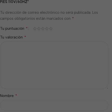
PIES 110V/60HZ”
Tu dirección de correo electrónico no será publicada.
Los
*
campos obligatorios están marcados con
*
Tu puntuación
*
Tu valoración
*
Nombre