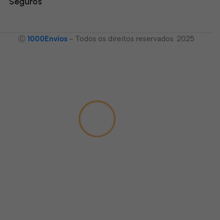
Seguros
Ⓒ
1000Envíos
- Todos os direitos reservados. 2025