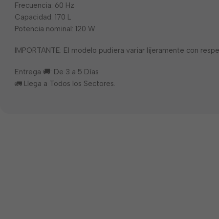
Frecuencia: 60 Hz
Capacidad: 170 L
Potencia nominal: 120 W
IMPORTANTE: El modelo pudiera variar lijeramente con respe
Entrega 🚚: De 3 a 5 Días
🚛 Llega a Todos los Sectores.