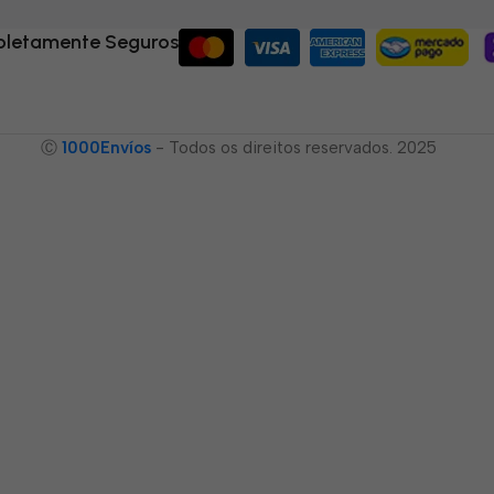
letamente Seguros
Ⓒ
1000Envíos
- Todos os direitos reservados. 2025