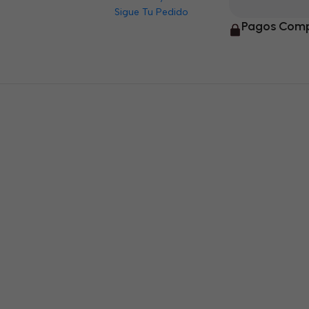
Sigue Tu Pedido
Pagos Comp