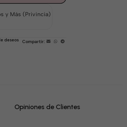
s y Más (Privincia)
 de deseos
Compartir:
Opiniones de Clientes