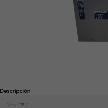
Descripción
Voltaje: 115 V