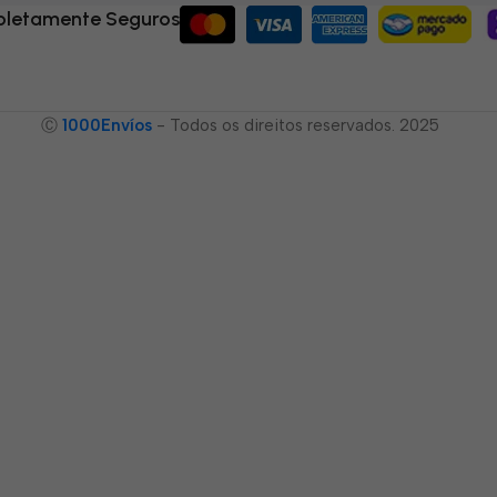
letamente Seguros
Ⓒ
1000Envíos
- Todos os direitos reservados. 2025