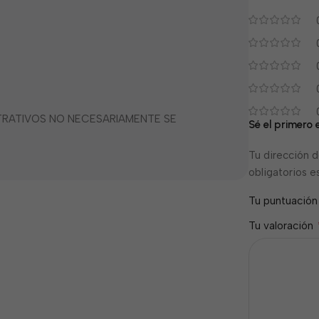
STRATIVOS NO NECESARIAMENTE SE
Sé el primero 
Tu dirección d
obligatorios 
Tu puntuació
Tu valoración