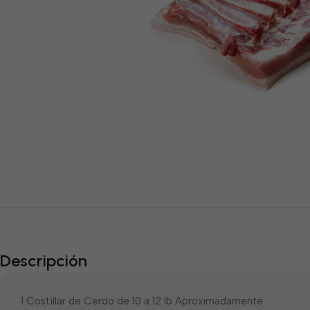
Descripción
1 Costillar de Cerdo de 10 a 12 lb Aproximadamente