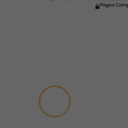
Pagos Comp