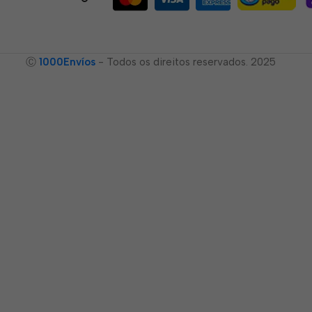
Ⓒ
1000Envíos
- Todos os direitos reservados. 2025