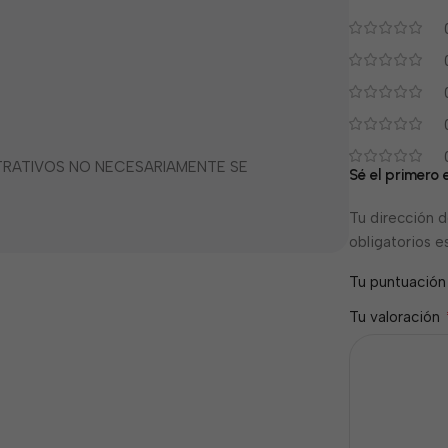
STRATIVOS NO NECESARIAMENTE SE
Sé el primero 
Tu dirección d
obligatorios 
Tu puntuació
Tu valoración