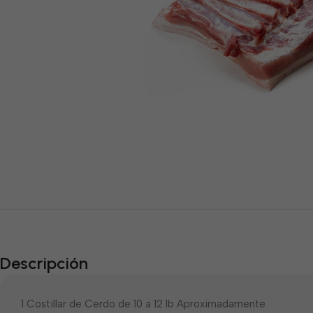
Descripción
1 Costillar de Cerdo de 10 a 12 lb Aproximadamente