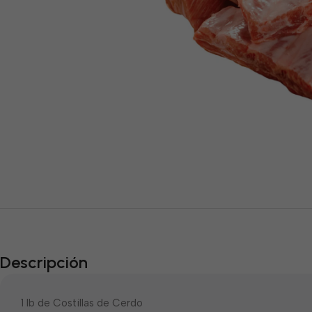
Descripción
1 lb de Costillas de Cerdo