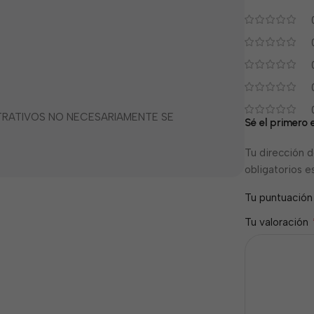
STRATIVOS NO NECESARIAMENTE SE
Sé el primero 
Tu dirección d
obligatorios 
Tu puntuació
Tu valoración