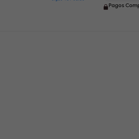
Pagos Comp