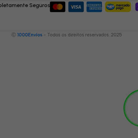
letamente Seguros
Ⓒ
1000Envíos
- Todos os direitos reservados. 2025