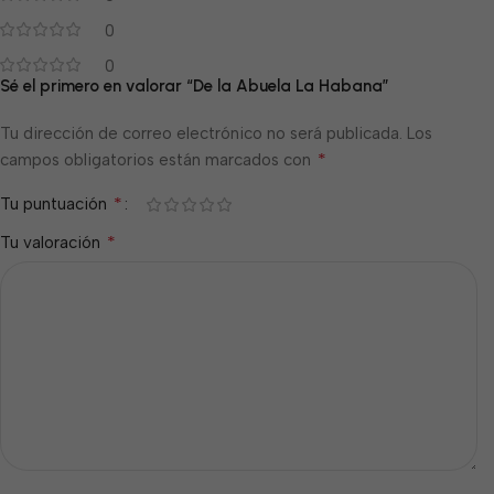
0
0
Sé el primero en valorar “De la Abuela La Habana”
Tu dirección de correo electrónico no será publicada.
Los
*
campos obligatorios están marcados con
*
Tu puntuación
*
Tu valoración