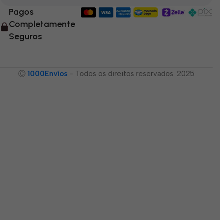
Pagos
Completamente
Seguros
Ⓒ
1000Envíos
- Todos os direitos reservados. 2025