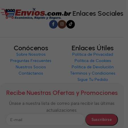
de
5
5
5
Enlaces Sociales
Conócenos
Enlaces Útiles
Sobre Nosotros
Política de Privacidad
Preguntas Frecuentes
Política de Cookies
Nuestros Socios
Política de Devolución
Contáctanos
Términos y Condiciones
Sigue Tu Pedido
Recibe Nuestras Ofertas y Promociones
Únase a nuestra lista de correo para recibir las últimas
actualizaciones.