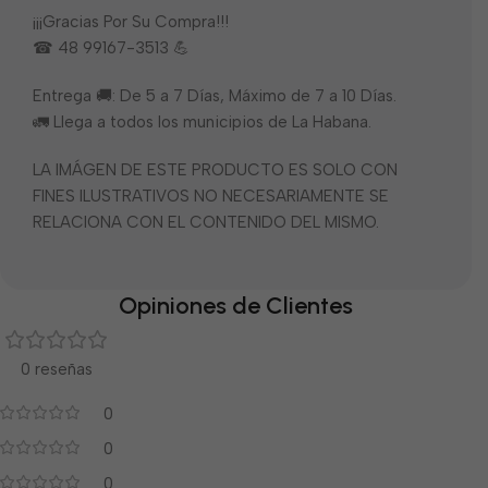
¡¡¡Gracias Por Su Compra!!!
☎ 48 99167-3513 💪
Entrega 🚚: De 5 a 7 Días, Máximo de 7 a 10 Días.
🚛 Llega a todos los municipios de La Habana.
LA IMÁGEN DE ESTE PRODUCTO ES SOLO CON
FINES ILUSTRATIVOS NO NECESARIAMENTE SE
RELACIONA CON EL CONTENIDO DEL MISMO.
Opiniones de Clientes
0 reseñas
0
0
0