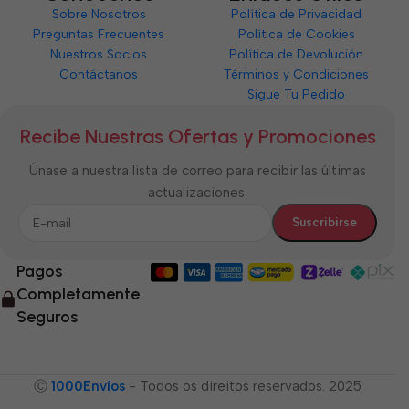
Sobre Nosotros
Política de Privacidad
Preguntas Frecuentes
Política de Cookies
Nuestros Socios
Política de Devolución
Contáctanos
Términos y Condiciones
Sigue Tu Pedido
Recibe Nuestras Ofertas y Promociones
Únase a nuestra lista de correo para recibir las últimas
actualizaciones.
Pagos
Completamente
Seguros
Ⓒ
1000Envíos
- Todos os direitos reservados. 2025