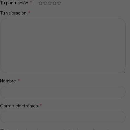
*
Tu puntuación
*
Tu valoración
*
Nombre
*
Correo electrónico