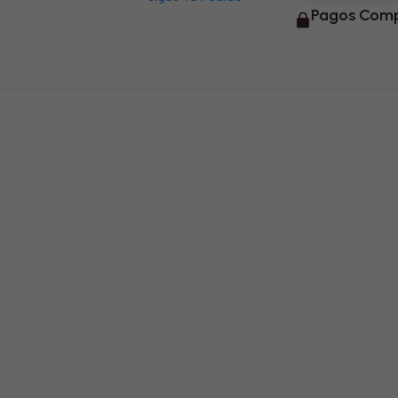
Pagos Comp