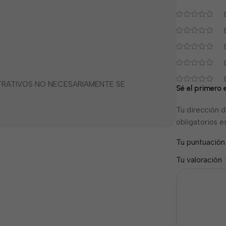
STRATIVOS NO NECESARIAMENTE SE
Sé el primero 
Tu dirección d
obligatorios 
Tu puntuació
Tu valoración