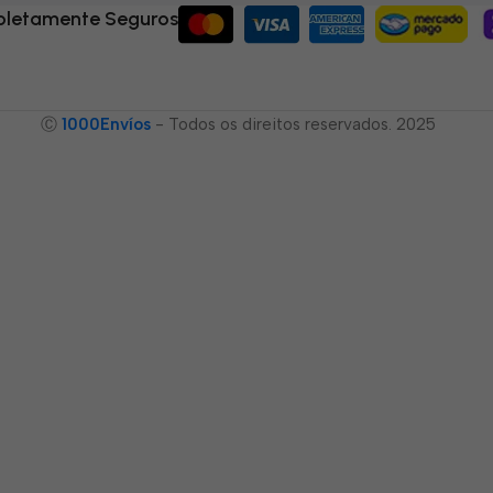
letamente Seguros
Ⓒ
1000Envíos
- Todos os direitos reservados. 2025