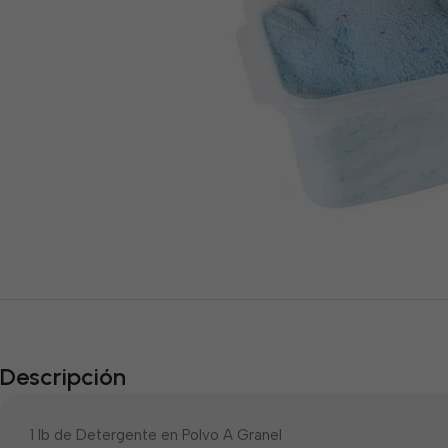
Descripción
1 lb de Detergente en Polvo A Granel