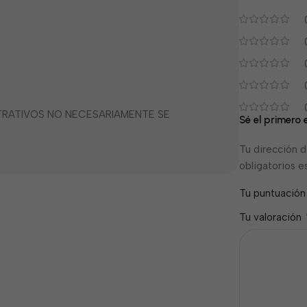
STRATIVOS NO NECESARIAMENTE SE
Sé el primero 
Tu dirección d
obligatorios 
Tu puntuació
Tu valoración