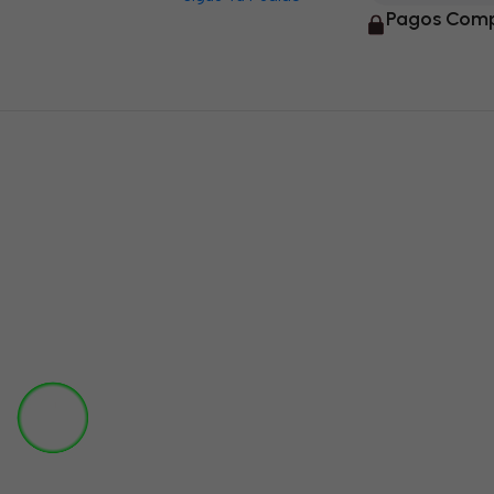
Pagos Comp