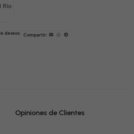
 Río
 de deseos
Compartir:
Opiniones de Clientes