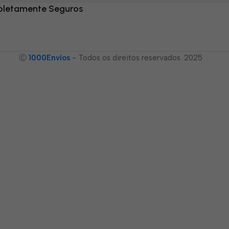
letamente Seguros
Ⓒ
1000Envíos
- Todos os direitos reservados. 2025