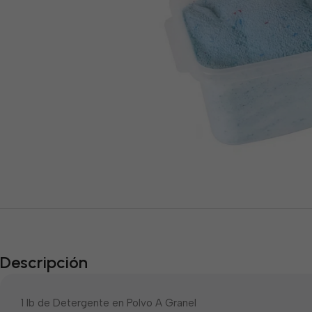
Descripción
1 lb de Detergente en Polvo A Granel