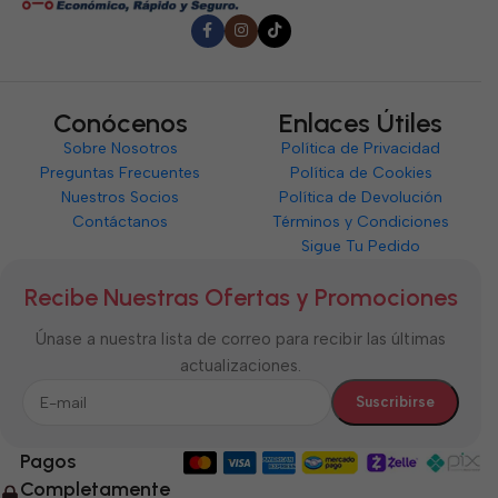
Conócenos
Enlaces Útiles
Sobre Nosotros
Política de Privacidad
Preguntas Frecuentes
Política de Cookies
Nuestros Socios
Política de Devolución
Contáctanos
Términos y Condiciones
Sigue Tu Pedido
Recibe Nuestras Ofertas y Promociones
Únase a nuestra lista de correo para recibir las últimas
actualizaciones.
Pagos
Completamente