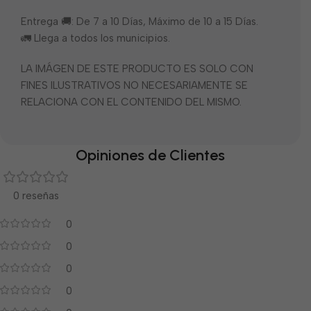
Entrega 🚚: De 7 a 10 Días, Máximo de 10 a 15 Días.
🚛 Llega a todos los municipios.
LA IMÁGEN DE ESTE PRODUCTO ES SOLO CON
FINES ILUSTRATIVOS NO NECESARIAMENTE SE
RELACIONA CON EL CONTENIDO DEL MISMO.
Opiniones de Clientes
0 reseñas
0
0
0
0