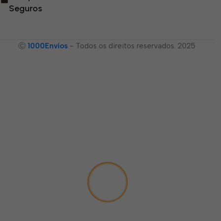
Seguros
Ⓒ
1000Envíos
- Todos os direitos reservados. 2025