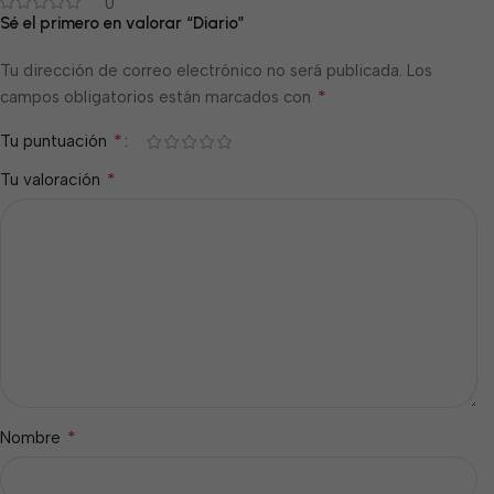
0
Sé el primero en valorar “Diario”
Tu dirección de correo electrónico no será publicada.
Los
*
campos obligatorios están marcados con
*
Tu puntuación
*
Tu valoración
*
Nombre