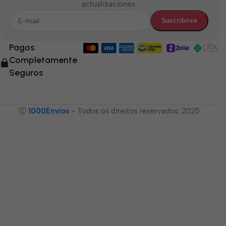
actualizaciones.
Pagos
Completamente
Seguros
Ⓒ
1000Envíos
- Todos os direitos reservados. 2025