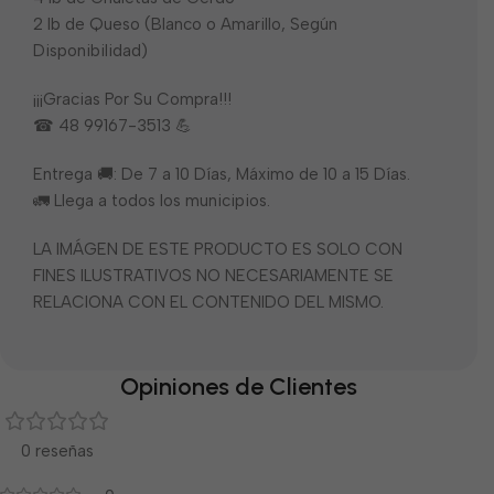
2 lb de Queso (Blanco o Amarillo, Según
Disponibilidad)
¡¡¡Gracias Por Su Compra!!!
☎ 48 99167-3513 💪
Entrega 🚚: De 7 a 10 Días, Máximo de 10 a 15 Días.
🚛 Llega a todos los municipios.
LA IMÁGEN DE ESTE PRODUCTO ES SOLO CON
FINES ILUSTRATIVOS NO NECESARIAMENTE SE
RELACIONA CON EL CONTENIDO DEL MISMO.
Opiniones de Clientes
0 reseñas