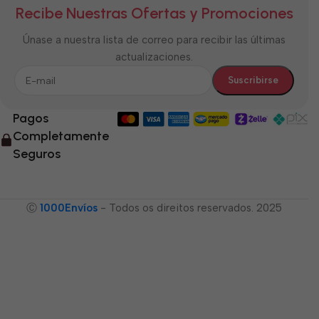
Recibe Nuestras Ofertas y Promociones
Únase a nuestra lista de correo para recibir las últimas
actualizaciones.
Pagos
Completamente
Seguros
Ⓒ
1000Envíos
- Todos os direitos reservados. 2025