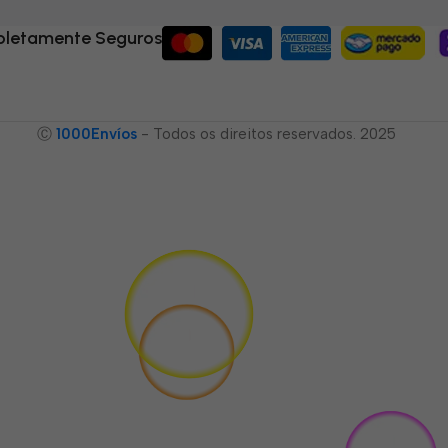
letamente Seguros
Ⓒ
1000Envíos
- Todos os direitos reservados. 2025