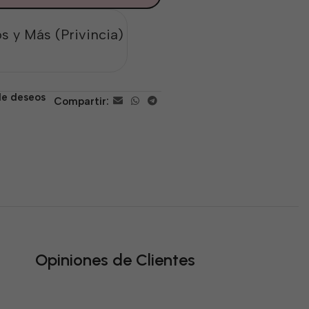
s y Más (Privincia)
 de deseos
Compartir:
Opiniones de Clientes