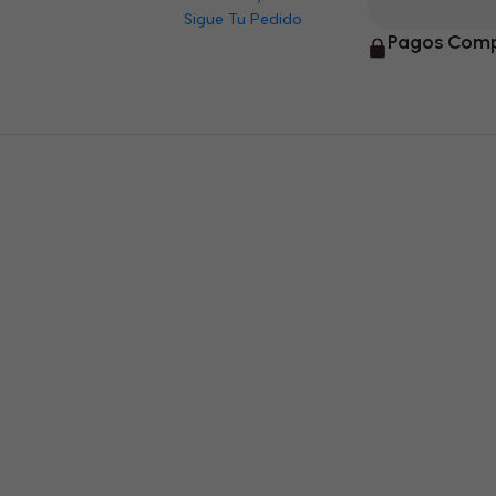
Sigue Tu Pedido
Pagos Comp