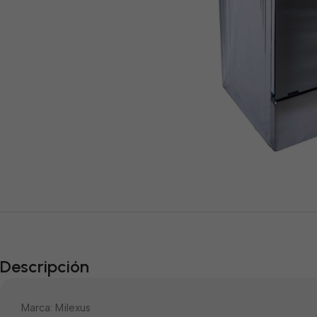
Descripción
Marca: Milexus