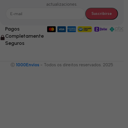
actualizaciones.
Pagos
Completamente
Seguros
Ⓒ
1000Envíos
- Todos os direitos reservados. 2025