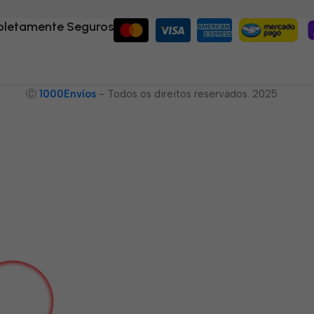
letamente Seguros
Ⓒ
1000Envíos
- Todos os direitos reservados. 2025