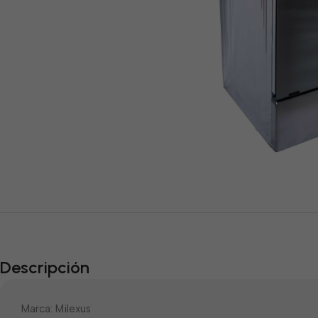
Descripción
Marca: Milexus