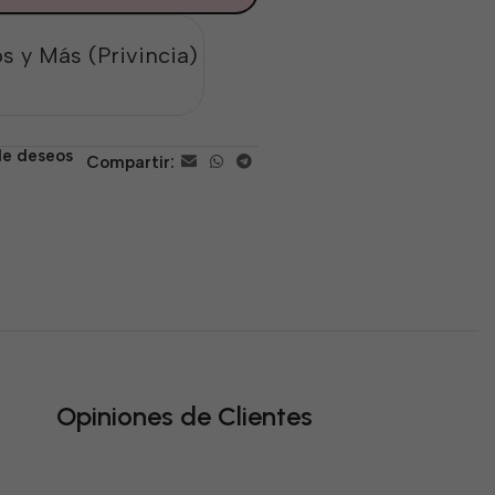
s y Más (Privincia)
 de deseos
Compartir:
Opiniones de Clientes