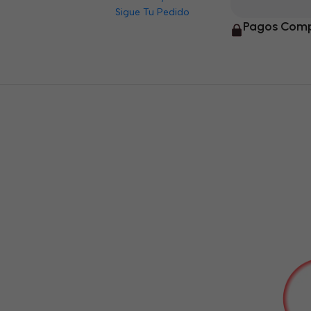
Sigue Tu Pedido
Pagos Comp