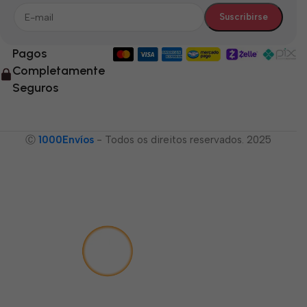
Pagos
Completamente
Seguros
Ⓒ
1000Envíos
- Todos os direitos reservados. 2025