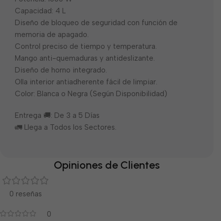
Capacidad: 4 L
Diseño de bloqueo de seguridad con función de
memoria de apagado.
Control preciso de tiempo y temperatura.
Mango anti-quemaduras y antideslizante.
Diseño de horno integrado.
Olla interior antiadherente fácil de limpiar.
Color: Blanca o Negra (Según Disponibilidad)
Entrega 🚚: De 3 a 5 Días
🚛 Llega a Todos los Sectores.
Opiniones de Clientes
0 reseñas
0