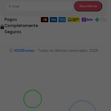
Pagos
Completamente
Seguros
Ⓒ
1000Envíos
- Todos os direitos reservados. 2025