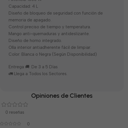
Capacidad: 4 L
Diseño de bloqueo de seguridad con función de
memoria de apagado.
Control preciso de tiempo y temperatura.
Mango anti-quemaduras y antideslizante.
Diseño de horno integrado.
Olla interior antiadherente fácil de limpiar.
Color: Blanca o Negra (Según Disponibilidad)
Entrega 🚚: De 3 a 5 Días
🚛 Llega a Todos los Sectores.
Opiniones de Clientes
0 reseñas
0