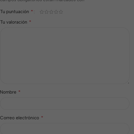
*
Tu puntuación
*
Tu valoración
*
Nombre
*
Correo electrónico