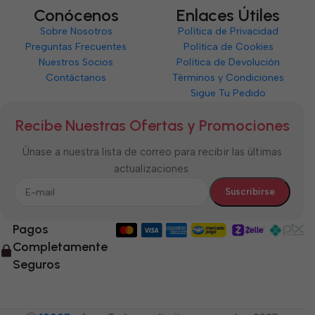
Conócenos
Enlaces Útiles
Sobre Nosotros
Política de Privacidad
Preguntas Frecuentes
Política de Cookies
Nuestros Socios
Política de Devolución
Contáctanos
Términos y Condiciones
Sigue Tu Pedido
Recibe Nuestras Ofertas y Promociones
Únase a nuestra lista de correo para recibir las últimas
actualizaciones.
Pagos
Completamente
Seguros