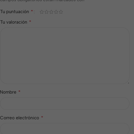
*
Tu puntuación
*
Tu valoración
*
Nombre
*
Correo electrónico