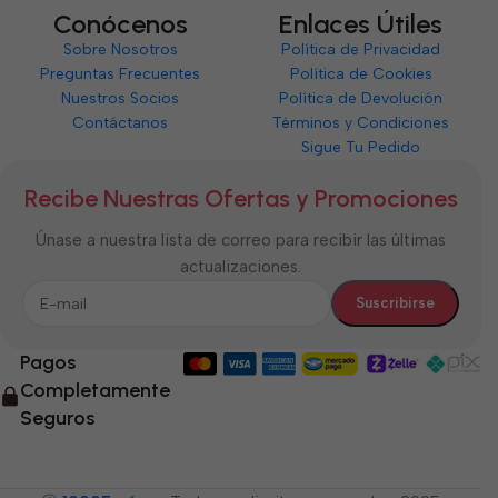
Conócenos
Enlaces Útiles
Sobre Nosotros
Política de Privacidad
Preguntas Frecuentes
Política de Cookies
Nuestros Socios
Política de Devolución
Contáctanos
Términos y Condiciones
Sigue Tu Pedido
Recibe Nuestras Ofertas y Promociones
Únase a nuestra lista de correo para recibir las últimas
actualizaciones.
Pagos
Completamente
Seguros