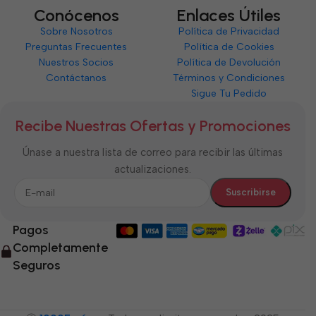
Conócenos
Enlaces Útiles
Sobre Nosotros
Política de Privacidad
Preguntas Frecuentes
Política de Cookies
Nuestros Socios
Política de Devolución
Contáctanos
Términos y Condiciones
Sigue Tu Pedido
Recibe Nuestras Ofertas y Promociones
Únase a nuestra lista de correo para recibir las últimas
actualizaciones.
Pagos
Completamente
Seguros