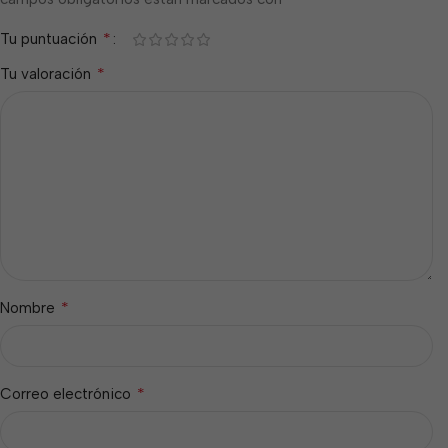
*
Tu puntuación
*
Tu valoración
*
Nombre
*
Correo electrónico