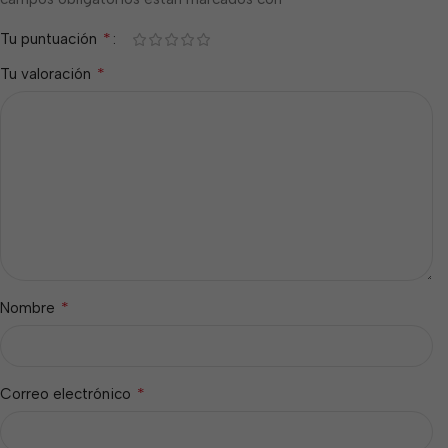
*
Tu puntuación
*
Tu valoración
*
Nombre
*
Correo electrónico