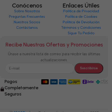
Conócenos
Enlaces Útiles
Sobre Nosotros
Política de Privacidad
Preguntas Frecuentes
Política de Cookies
Nuestros Socios
Política de Devolución
Contáctanos
Términos y Condiciones
Sigue Tu Pedido
Recibe Nuestras Ofertas y Promociones
Únase a nuestra lista de correo para recibir las últimas
actualizaciones.
Pagos
Completamente
Seguros