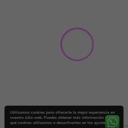
Utilizamos cookies para ofrecerte la mejor experiencia en
nuestro sitio web. Puedes obtener más información sobre
qué cookies utilizamos o desactivarlas en los ajustes.