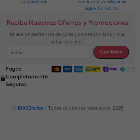
Contáctanos
Términos y Condiciones
Sigue Tu Pedido
Recibe Nuestras Ofertas y Promociones
Únase a nuestra lista de correo para recibir las últimas
actualizaciones.
Pagos
Completamente
Seguros
Ⓒ
1000Envíos
- Todos os direitos reservados. 2025