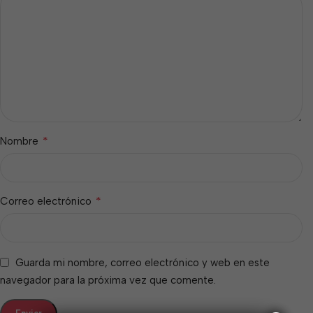
*
Nombre
*
Correo electrónico
Guarda mi nombre, correo electrónico y web en este
navegador para la próxima vez que comente.