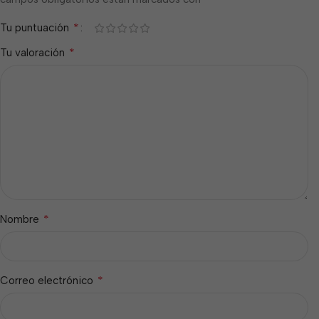
*
Tu puntuación
*
Tu valoración
*
Nombre
*
Correo electrónico