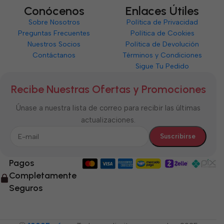
Conócenos
Enlaces Útiles
Sobre Nosotros
Política de Privacidad
Preguntas Frecuentes
Política de Cookies
Nuestros Socios
Política de Devolución
Contáctanos
Términos y Condiciones
Sigue Tu Pedido
Recibe Nuestras Ofertas y Promociones
Únase a nuestra lista de correo para recibir las últimas
actualizaciones.
Pagos
Completamente
Seguros