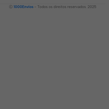
Ⓒ
1000Envíos
- Todos os direitos reservados. 2025