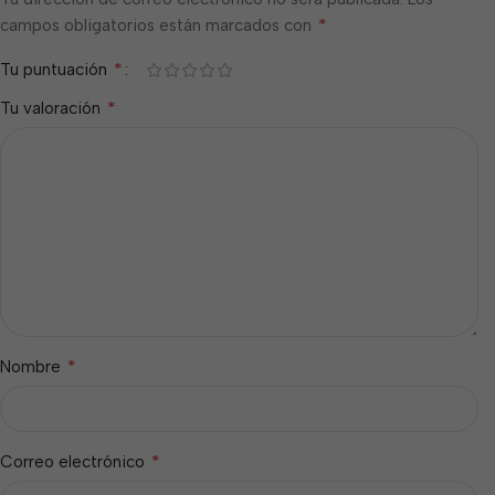
*
campos obligatorios están marcados con
*
Tu puntuación
*
Tu valoración
*
Nombre
*
Correo electrónico