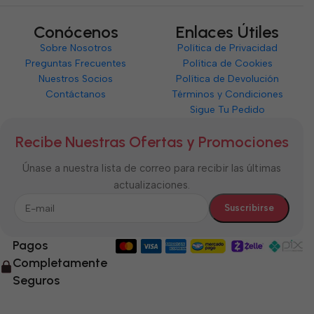
Conócenos
Enlaces Útiles
Sobre Nosotros
Política de Privacidad
Preguntas Frecuentes
Política de Cookies
Nuestros Socios
Política de Devolución
Contáctanos
Términos y Condiciones
Sigue Tu Pedido
Recibe Nuestras Ofertas y Promociones
Únase a nuestra lista de correo para recibir las últimas
actualizaciones.
Pagos
Completamente
Seguros