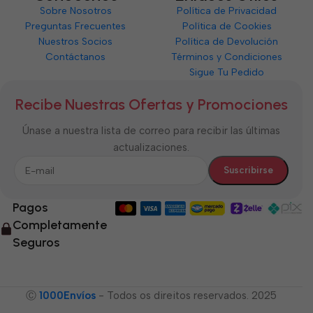
Sobre Nosotros
Política de Privacidad
Preguntas Frecuentes
Política de Cookies
Nuestros Socios
Política de Devolución
Contáctanos
Términos y Condiciones
Sigue Tu Pedido
Recibe Nuestras Ofertas y Promociones
Únase a nuestra lista de correo para recibir las últimas
actualizaciones.
Pagos
Completamente
Seguros
Ⓒ
1000Envíos
- Todos os direitos reservados. 2025