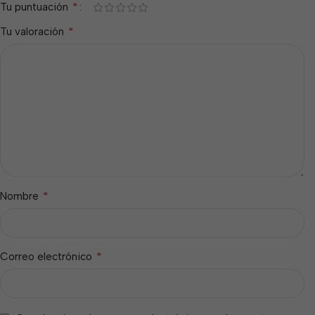
*
Tu puntuación
*
Tu valoración
*
Nombre
*
Correo electrónico