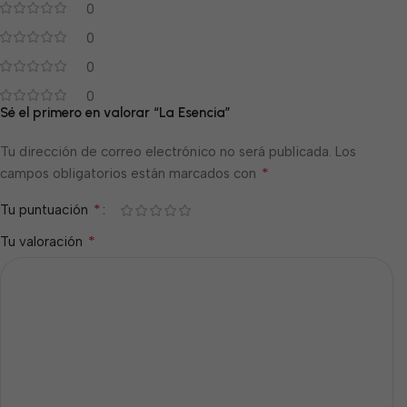
0
0
0
0
Sé el primero en valorar “La Esencia”
Tu dirección de correo electrónico no será publicada.
Los
*
campos obligatorios están marcados con
*
Tu puntuación
*
Tu valoración