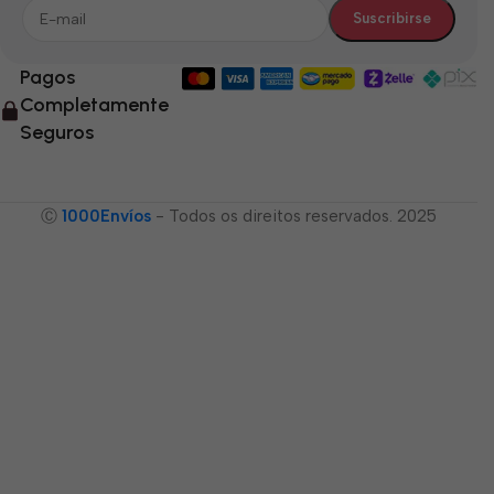
Pagos
Completamente
Seguros
Ⓒ
1000Envíos
- Todos os direitos reservados. 2025