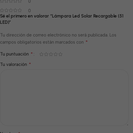
0
0
Sé el primero en valorar “Lámpara Led Solar Recargable (51
LED)”
Tu dirección de correo electrónico no será publicada.
Los
*
campos obligatorios están marcados con
*
Tu puntuación
*
Tu valoración