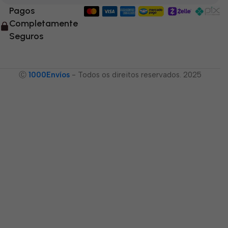
Pagos
Completamente
Seguros
Ⓒ
1000Envíos
- Todos os direitos reservados. 2025