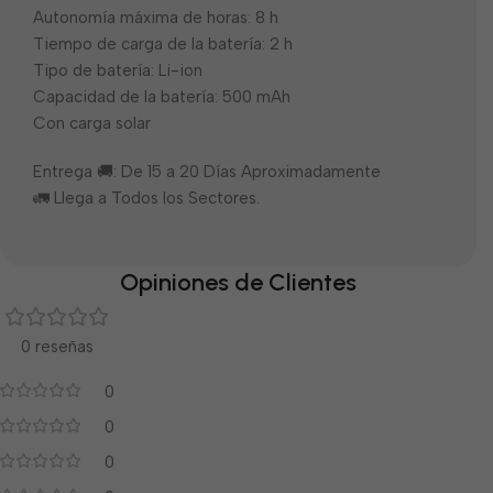
Autonomía máxima de horas: 8 h
Tiempo de carga de la batería: 2 h
Tipo de batería: Li-ion
Capacidad de la batería: 500 mAh
Con carga solar
Entrega 🚚: De 15 a 20 Días Aproximadamente
🚛 Llega a Todos los Sectores.
Opiniones de Clientes
0 reseñas
0
0
0