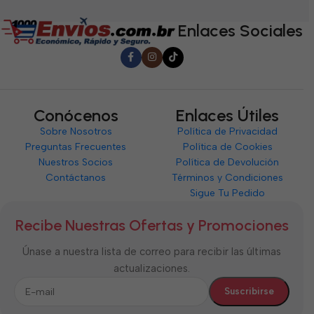
5
Enlaces Sociales
Conócenos
Enlaces Útiles
Sobre Nosotros
Política de Privacidad
Preguntas Frecuentes
Política de Cookies
Nuestros Socios
Política de Devolución
Contáctanos
Términos y Condiciones
Sigue Tu Pedido
Recibe Nuestras Ofertas y Promociones
Únase a nuestra lista de correo para recibir las últimas
actualizaciones.