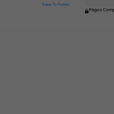
Sigue Tu Pedido
Pagos Comp