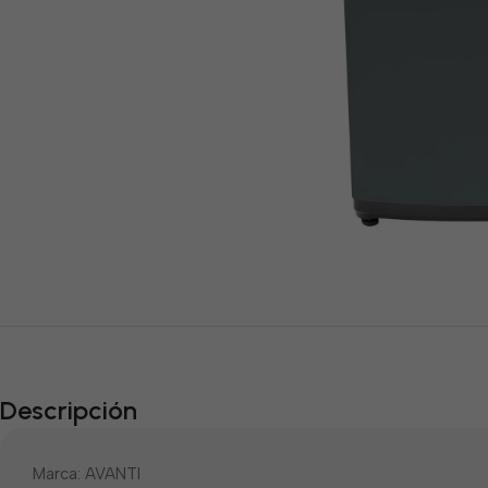
Descripción
Marca: AVANTI