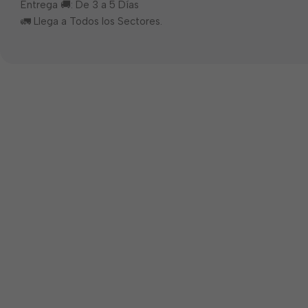
Entrega 🚚: De 3 a 5 Días
🚛 Llega a Todos los Sectores.