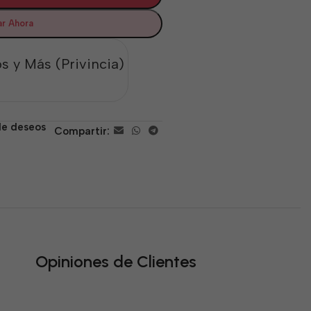
r Ahora
s y Más (Privincia)
 de deseos
Compartir:
Opiniones de Clientes