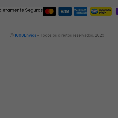
letamente Seguros
Ⓒ
1000Envíos
- Todos os direitos reservados. 2025