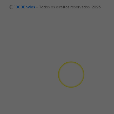
Ⓒ
1000Envíos
- Todos os direitos reservados. 2025