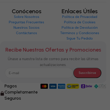
Conócenos
Enlaces Útiles
Sobre Nosotros
Política de Privacidad
Preguntas Frecuentes
Política de Cookies
Nuestros Socios
Política de Devolución
Contáctanos
Términos y Condiciones
Sigue Tu Pedido
Recibe Nuestras Ofertas y Promociones
Únase a nuestra lista de correo para recibir las últimas
actualizaciones.
Pagos
Completamente
Seguros