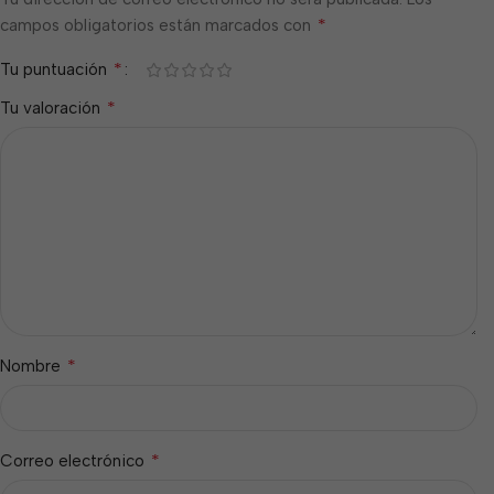
*
campos obligatorios están marcados con
*
Tu puntuación
*
Tu valoración
*
Nombre
*
Correo electrónico