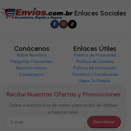
5
5
5
Enlaces Sociales
Conócenos
Enlaces Útiles
Sobre Nosotros
Política de Privacidad
Preguntas Frecuentes
Política de Cookies
Nuestros Socios
Política de Devolución
Contáctanos
Términos y Condiciones
Sigue Tu Pedido
Recibe Nuestras Ofertas y Promociones
Únase a nuestra lista de correo para recibir las últimas
actualizaciones.