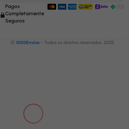
Pagos
Completamente
Seguros
Ⓒ
1000Envíos
- Todos os direitos reservados. 2025