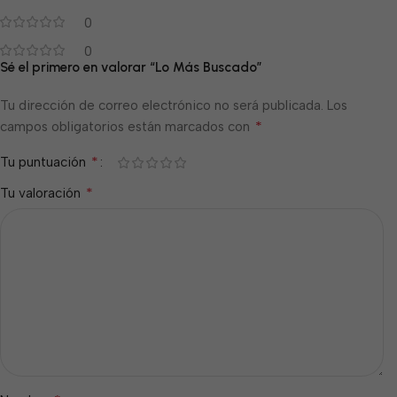
0
0
Sé el primero en valorar “Lo Más Buscado”
Tu dirección de correo electrónico no será publicada.
Los
*
campos obligatorios están marcados con
*
Tu puntuación
*
Tu valoración