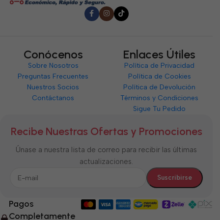
Conócenos
Enlaces Útiles
Sobre Nosotros
Política de Privacidad
Preguntas Frecuentes
Política de Cookies
Nuestros Socios
Política de Devolución
Contáctanos
Términos y Condiciones
Sigue Tu Pedido
Recibe Nuestras Ofertas y Promociones
Únase a nuestra lista de correo para recibir las últimas
actualizaciones.
Pagos
Completamente