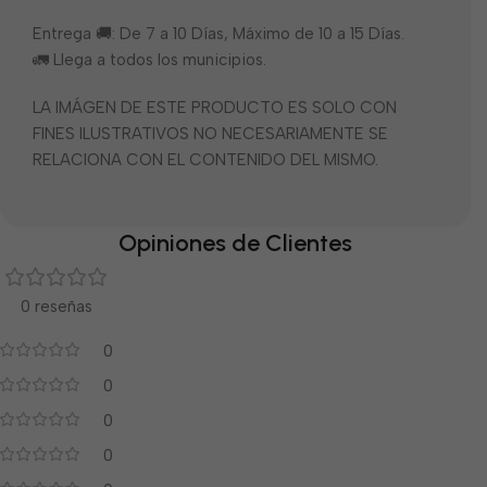
Entrega 🚚: De 7 a 10 Días, Máximo de 10 a 15 Días.
🚛 Llega a todos los municipios.
LA IMÁGEN DE ESTE PRODUCTO ES SOLO CON
FINES ILUSTRATIVOS NO NECESARIAMENTE SE
RELACIONA CON EL CONTENIDO DEL MISMO.
Opiniones de Clientes
0 reseñas
0
0
0
0