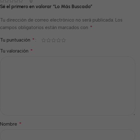
0
Sé el primero en valorar “Lo Más Buscado”
Tu dirección de correo electrónico no será publicada.
Los
*
campos obligatorios están marcados con
*
Tu puntuación
*
Tu valoración
*
Nombre