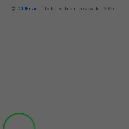
Ⓒ
1000Envíos
- Todos os direitos reservados. 2025