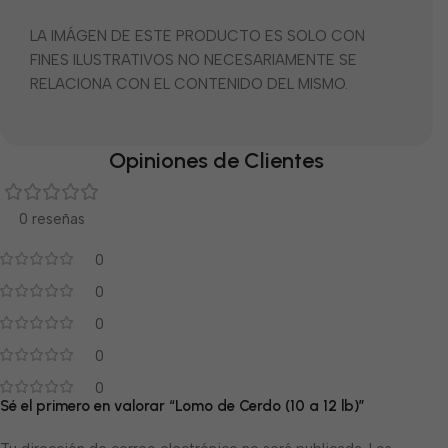
LA IMÁGEN DE ESTE PRODUCTO ES SOLO CON
FINES ILUSTRATIVOS NO NECESARIAMENTE SE
RELACIONA CON EL CONTENIDO DEL MISMO.
Opiniones de Clientes
0 reseñas
0
0
0
0
0
Sé el primero en valorar “Lomo de Cerdo (10 a 12 lb)”