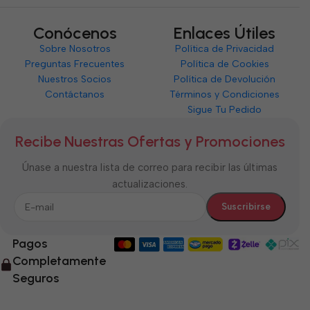
Conócenos
Enlaces Útiles
Sobre Nosotros
Política de Privacidad
Preguntas Frecuentes
Política de Cookies
Nuestros Socios
Política de Devolución
Contáctanos
Términos y Condiciones
Sigue Tu Pedido
Recibe Nuestras Ofertas y Promociones
Únase a nuestra lista de correo para recibir las últimas
actualizaciones.
Pagos
Completamente
Seguros