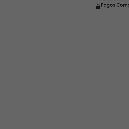
Pagos Comp