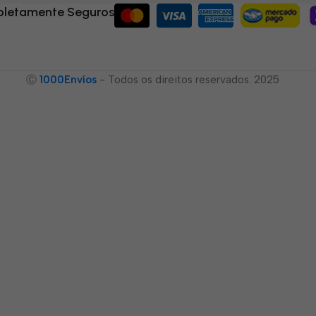
letamente Seguros
Ⓒ
1000Envíos
- Todos os direitos reservados. 2025