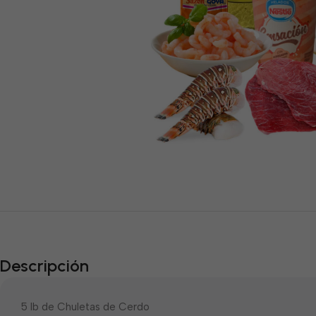
Descripción
5 lb de Chuletas de Cerdo