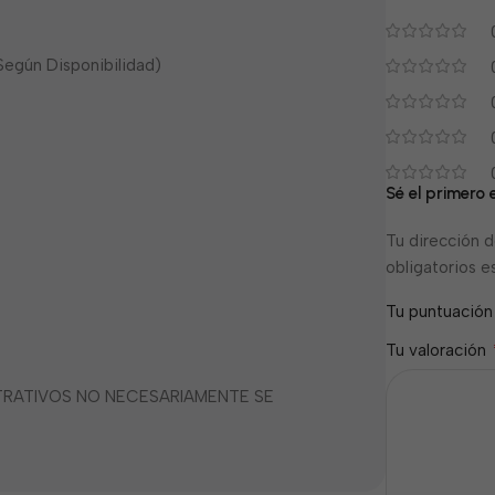
 Según Disponibilidad)
Sé el primero 
Tu dirección d
obligatorios 
Tu puntuació
Tu valoración
STRATIVOS NO NECESARIAMENTE SE