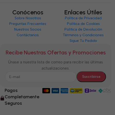
Conócenos
Enlaces Útiles
Sobre Nosotros
Política de Privacidad
Preguntas Frecuentes
Política de Cookies
Nuestros Socios
Política de Devolución
Contáctanos
Términos y Condiciones
Sigue Tu Pedido
Recibe Nuestras Ofertas y Promociones
Únase a nuestra lista de correo para recibir las últimas
actualizaciones.
Pagos
Completamente
Seguros