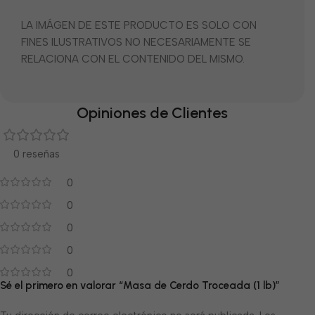
LA IMÁGEN DE ESTE PRODUCTO ES SOLO CON
FINES ILUSTRATIVOS NO NECESARIAMENTE SE
RELACIONA CON EL CONTENIDO DEL MISMO.
Opiniones de Clientes
0 reseñas
0
0
0
0
0
Sé el primero en valorar “Masa de Cerdo Troceada (1 lb)”