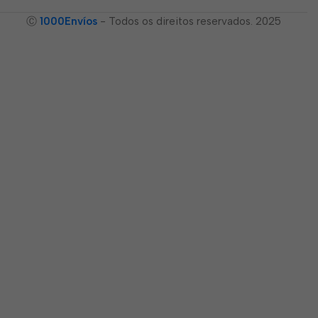
Ⓒ
1000Envíos
- Todos os direitos reservados. 2025