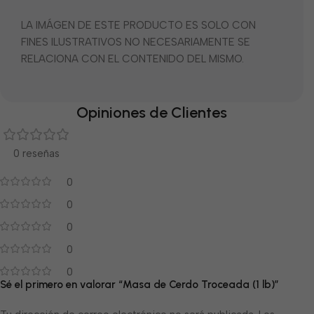
LA IMÁGEN DE ESTE PRODUCTO ES SOLO CON
FINES ILUSTRATIVOS NO NECESARIAMENTE SE
RELACIONA CON EL CONTENIDO DEL MISMO.
Opiniones de Clientes
0 reseñas
0
0
0
0
0
Sé el primero en valorar “Masa de Cerdo Troceada (1 lb)”