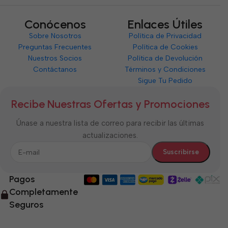
Conócenos
Enlaces Útiles
Sobre Nosotros
Política de Privacidad
Preguntas Frecuentes
Política de Cookies
Nuestros Socios
Política de Devolución
Contáctanos
Términos y Condiciones
Sigue Tu Pedido
Recibe Nuestras Ofertas y Promociones
Únase a nuestra lista de correo para recibir las últimas
actualizaciones.
Pagos
Completamente
Seguros