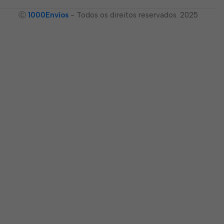
Ⓒ
1000Envíos
- Todos os direitos reservados. 2025