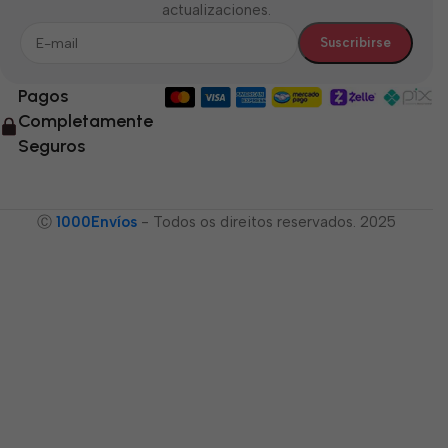
actualizaciones.
Pagos
Completamente
Seguros
Ⓒ
1000Envíos
- Todos os direitos reservados. 2025