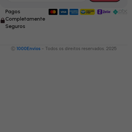
Pagos
Completamente
Seguros
Ⓒ
1000Envíos
- Todos os direitos reservados. 2025