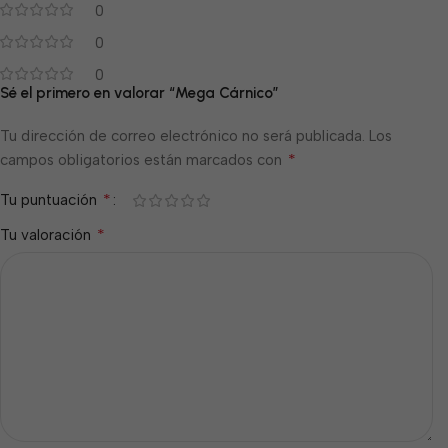
0
0
0
Sé el primero en valorar “Mega Cárnico”
Tu dirección de correo electrónico no será publicada.
Los
*
campos obligatorios están marcados con
*
Tu puntuación
*
Tu valoración