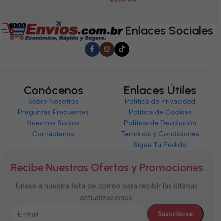
de
5
5
5
Enlaces Sociales
Conócenos
Enlaces Útiles
Sobre Nosotros
Política de Privacidad
Preguntas Frecuentes
Política de Cookies
Nuestros Socios
Política de Devolución
Contáctanos
Términos y Condiciones
Sigue Tu Pedido
Recibe Nuestras Ofertas y Promociones
Únase a nuestra lista de correo para recibir las últimas
actualizaciones.